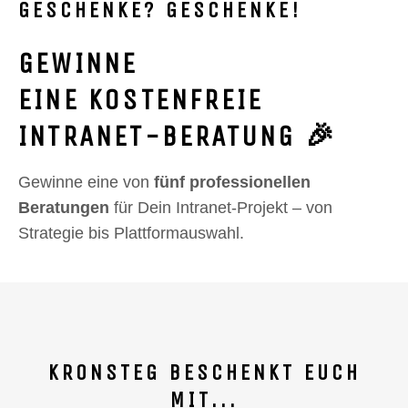
GESCHENKE? GESCHENKE!
GEWINNE
EINE KOSTENFREIE
INTRANET-BERATUNG
🎉
Gewinne eine von
fünf professionellen
Beratungen
für Dein Intranet-Projekt – von
Strategie bis Plattformauswahl.
KRONSTEG BESCHENKT EUCH
MIT...