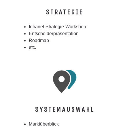
STRATEGIE
Intranet-Strategie-Workshop
Entscheiderpräsentation
Roadmap
etc.
SYSTEMAUSWAHL
Marktüberblick