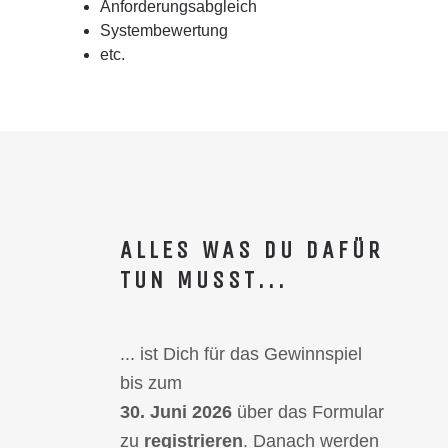
Anforderungsabgleich
Systembewertung
etc.
ALLES WAS DU DAFÜR
TUN MUSST...
... ist Dich für das Gewinnspiel
bis zum
30. Juni 2026
über das Formular
zu
registrieren
. Danach werden