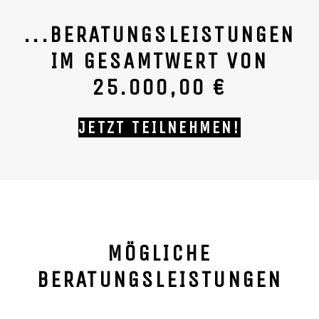
...BERATUNGSLEISTUNGEN
IM
GESAMTWERT
VON
25.000,0
0 €
JETZT TEILNEHMEN!
MÖGLICHE
BERATUNGSLEISTUNGEN