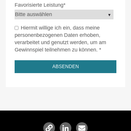
Favorisierte Leistung
*
Hiermit willige ich ein, dass meine
personenbezogenen Daten erhoben,
verarbeitet und genutzt werden, um am
Gewinnspiel teilnehmen zu können.
*