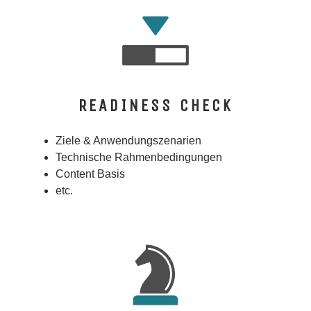
READINESS CHECK
Ziele & Anwendungszenarien
Technische Rahmenbedingungen
Content Basis
etc.