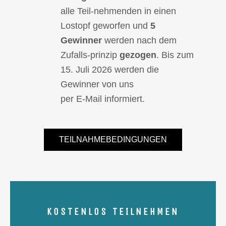
alle Teil-nehmenden in einen
Lostopf geworfen und
5
Gewinner
werden nach dem
Zufalls-prinzip
gezogen
. Bis zum
15. Juli 2026 werden die
Gewinner von uns
per E-Mail informiert.
TEILNAHMEBEDINGUNGEN
KOSTENLOS TEILNEHMEN