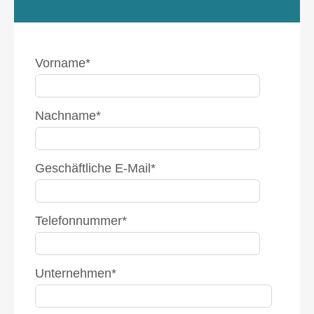
Vorname
*
Nachname
*
Geschäftliche E-Mail
*
Telefonnummer
*
Unternehmen
*